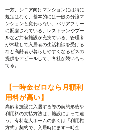
一方、シニア向けマンションには特に
規定はなく、基本的には一般の分譲マ
ンションと変わらない。バリアフリー
に配慮されている、レストランやプー
ルなど共有施設が充実ている、管理者
が常駐して入居者の生活相談を受ける
など高齢者が暮らしやすくなるビスの
提供をアピールして、各社が競い合っ
てる。
【一時金ゼロなら月額利
用料が高い】
高齢者施設に入居する際の契約形態や
利用料の支払方法は、施設によって違
う。有料老人ホームの多くは「利用権
方式」契約で、入居時にまず一時金