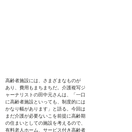
高齢者施設には、さまざまなものが
あり、費用もまちまちだ。介護複写ジ
ャーナリストの田中元さんは、「一口
に高齢者施設といっても、制度的には
かなり幅があります」と語る。今回は
まだ介護が必要ないこを前提に高齢期
の住まいとしての施設を考えるので、
有料老人ホーム、サービス付き高齢者