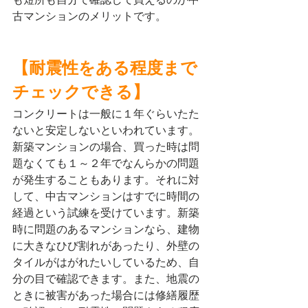
古マンションのメリットです。
【耐震性をある程度まで
チェックできる】
コンクリートは一般に１年ぐらいたた
ないと安定しないといわれています。
新築マンションの場合、買った時は問
題なくても１～２年でなんらかの問題
が発生することもあります。それに対
して、中古マンションはすでに時間の
経過という試練を受けています。新築
時に問題のあるマンションなら、建物
に大きなひび割れがあったり、外壁の
タイルがはがれたいしているため、自
分の目で確認できます。また、地震の
ときに被害があった場合には修繕履歴