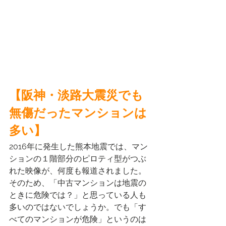
【阪神・淡路大震災でも
無傷だったマンションは
多い】
2016年に発生した熊本地震では、マン
ションの１階部分のピロティ型がつぶ
れた映像が、何度も報道されました。
そのため、「中古マンションは地震の
ときに危険では？」と思っている人も
多いのではないでしょうか。でも「す
べてのマンションが危険」というのは