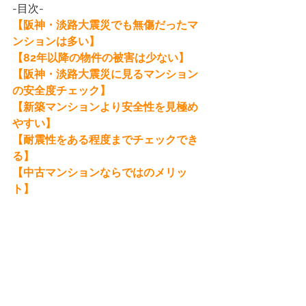
-目次-
【阪神・淡路大震災でも無傷だったマ
ンションは多い】
【82年以降の物件の被害は少ない】
【阪神・淡路大震災に見るマンション
の安全度チェック】
【新築マンションより安全性を見極め
やすい】
【耐震性をある程度までチェックでき
る】
【中古マンションならではのメリッ
ト】