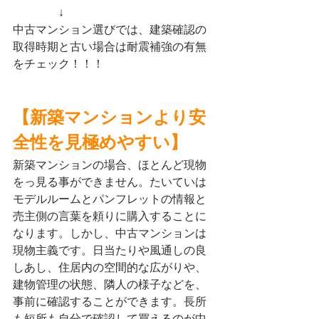
　　　　↓
中古マンション選びでは、建築確認の
取得時期と古い場合は耐震補強の有無
をチェック！！！
【新築マンションより安
全性を見極めやすい】
新築マンションの場合、ほとんど現物
をっ見る事ができません。たいていは
モデルルームとパンフレットの情報と
売主側の言葉を頼りに購入することに
なります。しかし、中古マンションは
現物主義です。日当たりや風通しの良
しあし、住居内の空間的な広がりや、
建物管理の状態、隣人の様子などを、
事前に確認することができます。長所
も短所も自分で確認して買えるのが中