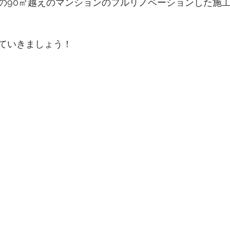
の90㎡越えのマンションのフルリノベーションした施
ていきましょう！