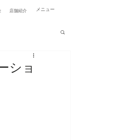
​メニュー
金
店舗紹介
ベーショ