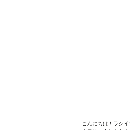
こんにちは！ラシイエ