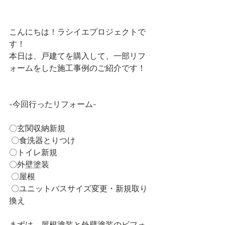
こんにちは！ラシイエプロジェクトで
す！
本日は、戸建てを購入して、一部リフ
ォームをした施工事例のご紹介です！
-今回行ったリフォーム-
〇玄関収納新規
 〇食洗器とりつけ
〇トイレ新規
〇外壁塗装
 〇屋根
 〇ユニットバスサイズ変更・新規取り
換え
まずは、屋根塗装と外壁塗装のビフォ