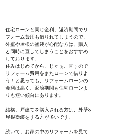
住宅ローンと同じ金利、返済期間でリ
フォーム費用も借りれてしまうので、
外壁や屋根の塗装が心配な方は、購入
と同時に直してしまうことをおすすめ
しております。
住みはじめてから、じゃぁ、直すので
リフォーム費用をまたローンで借りよ
う！と思っても、リフォームローンの
金利は高く、返済期間も住宅ローンよ
りも短い傾向にあります。
結構、戸建てを購入される方は、外壁&
屋根塗装をする方が多いです。
続いて、お家の中のリフォームを見て