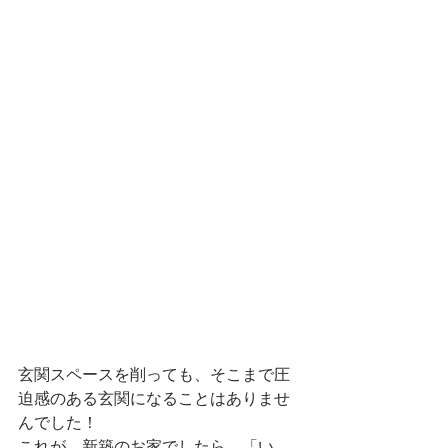
玄関スペースを削っても、そこまで圧
迫感のある玄関になることはありませ
んでした！
これが、新築のお家でしたら、「い