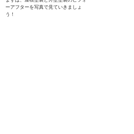
ーアフターを写真で見ていきましょ
う！