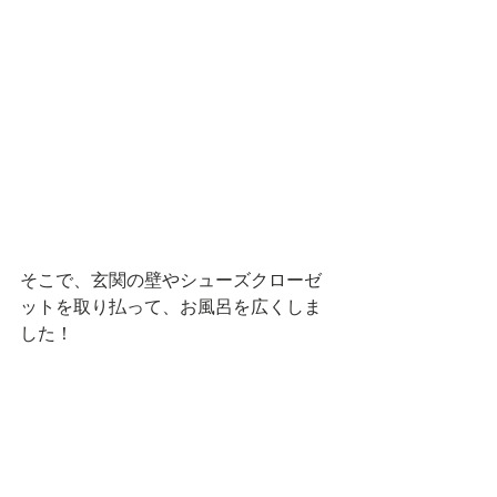
そこで、玄関の壁やシューズクローゼ
ットを取り払って、お風呂を広くしま
した！