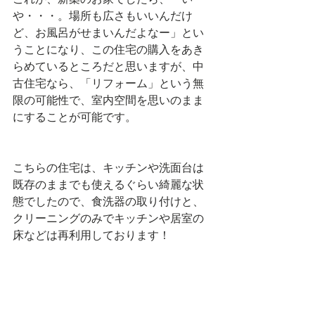
や・・・。場所も広さもいいんだけ
ど、お風呂がせまいんだよなー」とい
うことになり、この住宅の購入をあき
らめているところだと思いますが、中
古住宅なら、「リフォーム」という無
限の可能性で、室内空間を思いのまま
にすることが可能です。
こちらの住宅は、キッチンや洗面台は
既存のままでも使えるぐらい綺麗な状
態でしたので、食洗器の取り付けと、
クリーニングのみでキッチンや居室の
床などは再利用しております！