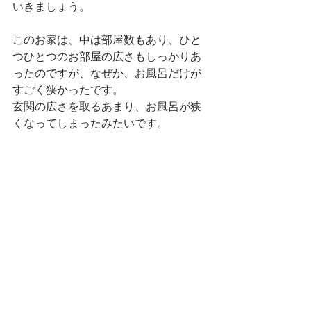
いきましょう。
このお家は、中は部屋数もあり、ひと
つひとつのお部屋の広さもしっかりあ
ったのですが、なぜか、お風呂だけが
すごく狭かったです。
玄関の広さを取るあまり、お風呂が狭
くなってしまったみたいです。