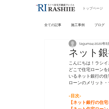
トップページ
全ての記事
施工事例
ブログ
taguma4
2020年8
ネット銀
こんにちは！ラシイ
どこで住宅ローンを
いるネット銀行の住
ローンのメリット・
-目次-
【ネット銀行の住宅
【ネット住宅ローン