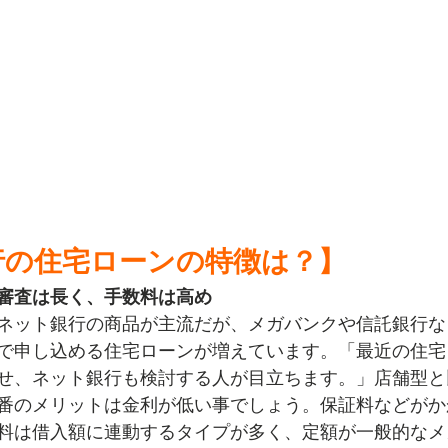
行の住宅ローンの特徴は？】
審査は長く、手数料は高め
ネット銀行の商品が主流だが、メガバンクや信託銀行な
で申し込める住宅ローンが増えています。「最近の住宅
せ、ネット銀行も検討する人が目立ちます。」店舗型と
番のメリットは金利が低い事でしょう。保証料などがか
料は借入額に連動するタイプが多く、定額が一般的なメ