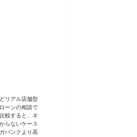
どリアル店舗型
ローンの相談で
比較すると、ネ
からないケース
ガバンクより高