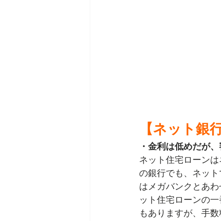
【ネット銀
・金利は低めだが、
ネット住宅ローンは
の銀行でも、ネット
はメガバンクとあわ
ット住宅ローンの一
もありますが、手数