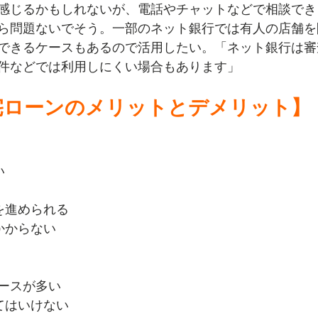
感じるかもしれないが、電話やチャットなどで相談でき
ら問題ないでそう。一部のネット銀行では有人の店舗を
できるケースもあるので活用したい。「ネット銀行は審
件などでは利用しにくい場合もあります」
宅ローンのメリットとデメリット】
い
を進められる
かからない
ースが多い
てはいけない