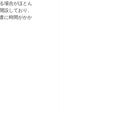
る場合がほとん
開設しており、
査に時間がかか