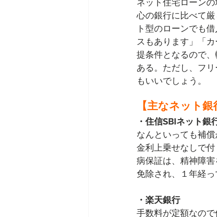
ネット住宅ローンの
心の銀行に比べて厳
ト型のローンでも借
スもあります」「カ
提条件となるので、
ある。ただし、フリ
もいいでしょう。
【主なネット銀
・住信SBIネット銀
なんといっても補償
金利上乗せなしで付
病保証は、精神障害
免除され、１年経っ
・楽天銀行
手数料が定額なので