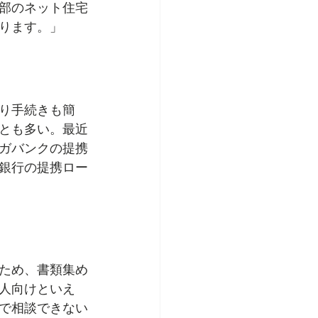
部のネット住宅
ります。」
り手続きも簡
とも多い。最近
ガバンクの提携
銀行の提携ロー
】
ため、書類集め
人向けといえ
で相談できない