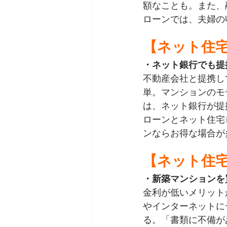
額なことも。また、
ローンでは、夫婦の
【ネット住
・ネット銀行でも提
不動産会社と提携し
単。マンションのモ
は、ネット銀行が提
ローンとネット住宅
ンならお得な場合が
【ネット住
・新築マンションを
金利が低いメリット
やインターネットに
る。「書類に不備が