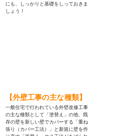
にも、しっかりと基礎をしっておきま
しょう！
【外壁工事の主な種類】
一般住宅で行われている外壁改修工事
の主な種類として「塗替え」の他、既
存の壁を新しい壁でカバーする「重ね
張り（カバー工法）」と新規に壁を作