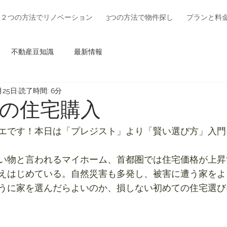
２つの方法でリノベーション
3つの方法で物件探し
プランと料
不動産豆知識
最新情報
月25日
読了時間: 6分
の住宅購入
エです！本日は「プレジスト」より「賢い選び方」入門
い物と言われるマイホーム、首都圏では住宅価格が上昇
えはじめている。自然災害も多発し、被害に遭う家をよ
うに家を選んだらよいのか、損しない初めての住宅選び