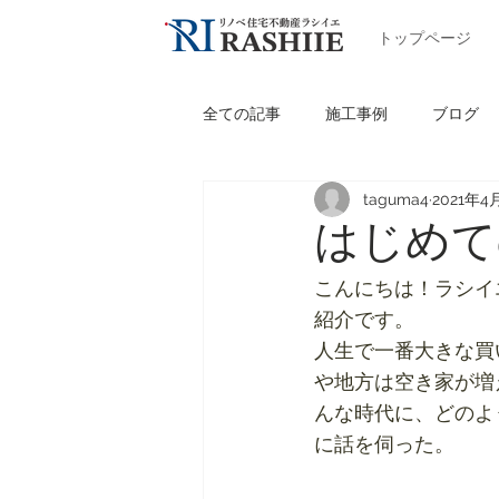
トップページ
全ての記事
施工事例
ブログ
taguma4
2021年4
はじめて
こんにちは！ラシイ
紹介です。
人生で一番大きな買
や地方は空き家が増
んな時代に、どのよ
に話を伺った。