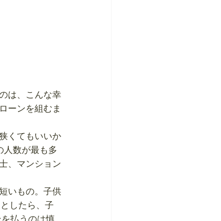
のは、こんな幸
ローンを組むま
狭くてもいいか
の人数が最も多
士、マンション
短いもの。子供
くとしたら、子
ンを払うのは慎