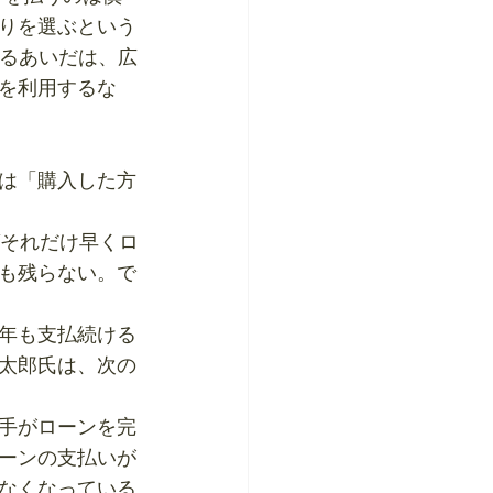
りを選ぶという
いるあいだは、広
を利用するな
は「購入した方
ばそれだけ早くロ
も残らない。で
年も支払続ける
太郎氏は、次の
手がローンを完
ーンの支払いが
なくなっている