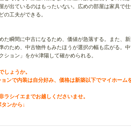
屋が出ているのはもったいない。広めの部屋は家具で仕
どの工夫ができる。
めた瞬間に中古になるため、価値が急落する。また、新
準のため、中古物件もみたほうが選択の幅も広がる。中
クション」をかk津陽して確かめられる。
でしょうか。
ションで内装は自分好み、価格は新築以下でマイホーム
非ラシイエまでお越しくださいませ。
ボタンから↓