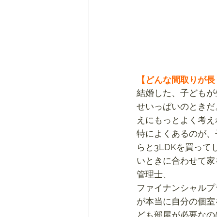
【どんな間取りが長
結婚した、子どもが
せいっぱいのときだ
えにもっとよく考え
特によくあるのが、
らと3LDKを買っ
いときに合わせて家
管理士、
ファイナンシャルプ
が本当に自分の個室
ども部屋が必要なの