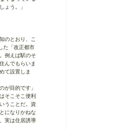
しょう。」
知のとおり、こ
した「改正都市
。例えば駅のそ
住んでもらいま
めて設置しま
のが目的です」
はそこそこ便利
いうことだ。資
とになりかねな
、実は住居誘導