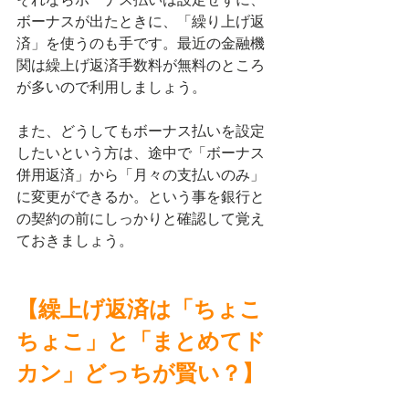
ボーナスが出たときに、「繰り上げ返
済」を使うのも手です。最近の金融機
関は繰上げ返済手数料が無料のところ
が多いので利用しましょう。
また、どうしてもボーナス払いを設定
したいという方は、途中で「ボーナス
併用返済」から「月々の支払いのみ」
に変更ができるか。という事を銀行と
の契約の前にしっかりと確認して覚え
ておきましょう。
【繰上げ返済は「ちょこ
ちょこ」と「まとめてド
カン」どっちが賢い？】