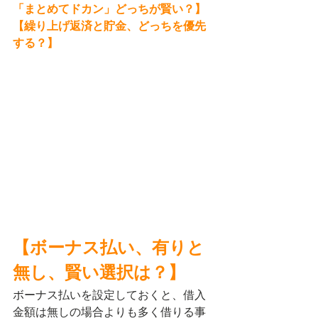
「まとめてドカン」どっちが賢い？】
【繰り上げ返済と貯金、どっちを優先
する？】
【ボーナス払い、有りと
無し、賢い選択は？】
ボーナス払いを設定しておくと、借入
金額は無しの場合よりも多く借りる事