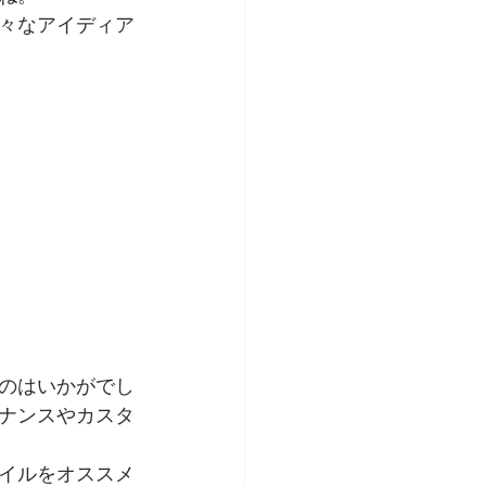
々なアイディア
のはいかがでし
ナンスやカスタ
イルをオススメ