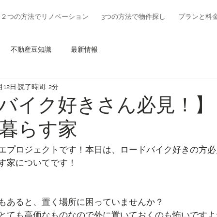
２つの方法でリノベーション
3つの方法で物件探し
プランと料
不動産豆知識
最新情報
月12日
読了時間: 2分
バイク好きさん必見！】
暮らす家
エプロジェクトです！本日は、ロードバイク好きの方必
す家についてです！
もあると、置く場所に困っていませんか？
とても高価なものなので外に置いておくのも怖いですよ