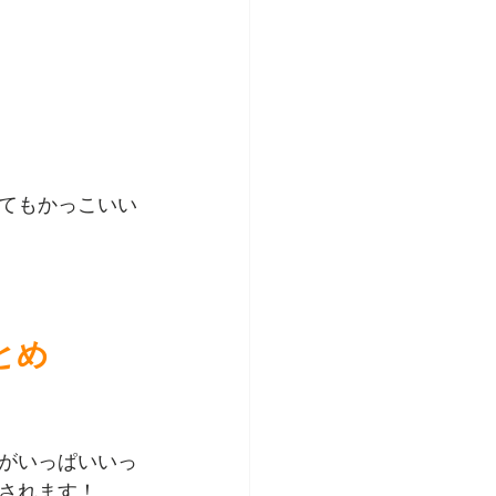
てもかっこいい
とめ
がいっぱいいっ
されます！