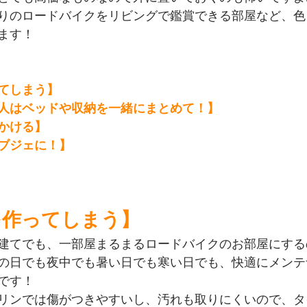
りのロードバイクをリビングで鑑賞できる部屋など、色
ます！
てしまう】
人はベッドや収納を一緒にまとめて！】
かける】
ブジェに！】
を作ってしまう】
建てでも、一部屋まるまるロードバイクのお部屋にする
の日でも夜中でも暑い日でも寒い日でも、快適にメンテ
です！
リンでは傷がつきやすいし、汚れも取りにくいので、タ