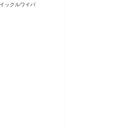
イックルワイパ