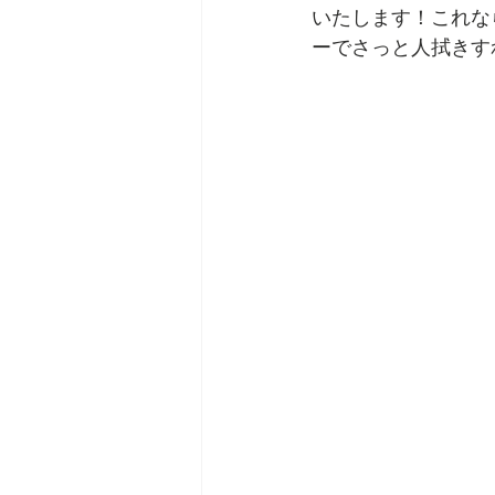
いたします！これな
ーでさっと人拭きす