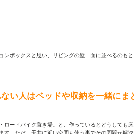
ョンボックスと思い、リビングの壁一面に並べるのもと
れない人はベッドや収納を一緒にま
・ロードバイク置き場。と、作っているとどうしても床
ます。ただ、天井に近い空間も使う事でその問題が解決