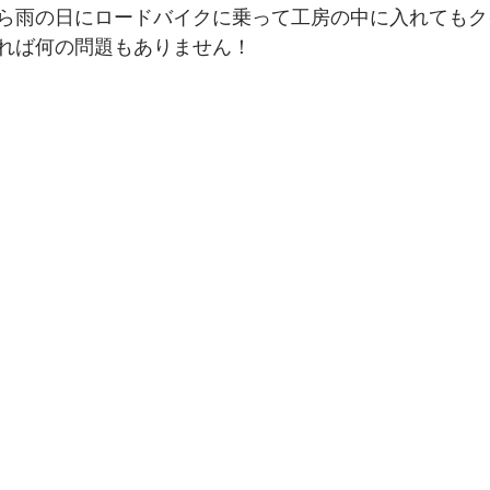
ら雨の日にロードバイクに乗って工房の中に入れてもク
れば何の問題もありません！