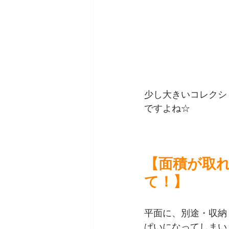
少し大きいコレクシ
ですよね☆
【面積が取
て！】
平面に、別途・収納
ぱいになってしまい